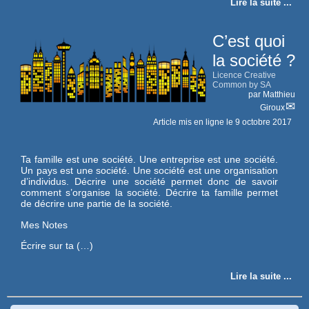
Lire la suite ...
C’est quoi
la société ?
Licence Creative
Common by SA
par
Matthieu
Giroux
Article mis en ligne le
9 octobre 2017
Ta famille est une société. Une entreprise est une société.
Un pays est une société. Une société est une organisation
d’individus. Décrire une société permet donc de savoir
comment s’organise la société. Décrire ta famille permet
de décrire une partie de la société.
Mes Notes
Écrire sur ta (…)
Lire la suite ...