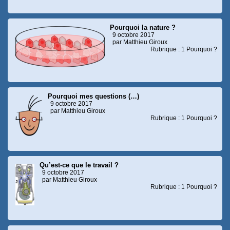
Pourquoi la nature ?
9 octobre 2017
par Matthieu Giroux
Rubrique : 1 Pourquoi ?
Pourquoi mes questions (…)
9 octobre 2017
par Matthieu Giroux
Rubrique : 1 Pourquoi ?
Qu’est-ce que le travail ?
9 octobre 2017
par Matthieu Giroux
Rubrique : 1 Pourquoi ?