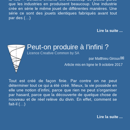
que les industries en produisent beaucoup. Une industrie
crée en série le même jouet de différentes manières. Une
série ce sont des jouets identiques fabriqués avant tout
par des (…)
Lire la suite ...
Peut-on produire à l’infini ?
Licence Creative Common by SA
par
Matthieu Giroux
Article mis en ligne le
9 octobre 2017
Tout est créé de façon finie. Par contre on ne peut
déterminer tout ce qui a été créé. Mieux, la vie possède en
elle une notion d’infini, parce que rien ne peut s’organiser
par hasard, parce que la découverte de quelque chose de
nouveau et de réel relève du divin. En effet, comment se
fait-il (…)
Lire la suite ...