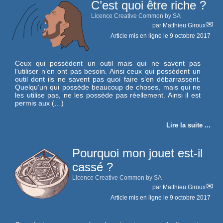
C’est quoi être riche ?
Licence Creative Common by SA
par
Matthieu Giroux
Article mis en ligne le
9 octobre 2017
Ceux qui possèdent un outil mais qui ne savent pas
l’utiliser n’en ont pas besoin. Ainsi ceux qui possèdent un
outil dont ils ne savent pas quoi faire s’en débarrassent.
Quelqu’un qui possède beaucoup de choses, mais qui ne
les utilise pas, ne les possède pas réellement. Ainsi il est
permis aux (…)
Lire la suite ...
Pourquoi mon jouet est-il
cassé ?
Licence Creative Common by SA
par
Matthieu Giroux
Article mis en ligne le
9 octobre 2017