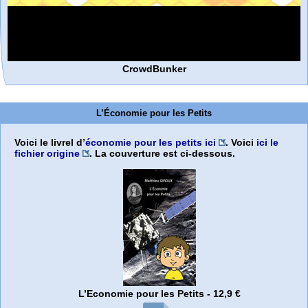
CrowdBunker
L’Économie pour les Petits
Voici le livrel d’
économie pour les petits ici
. Voici
ici le
fichier origine
. La couverture est ci-dessous.
L’Economie pour les Petits - 12,9 €