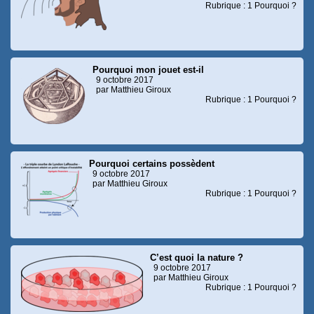
Rubrique : 1 Pourquoi ?
Pourquoi mon jouet est-il
9 octobre 2017
par Matthieu Giroux
Rubrique : 1 Pourquoi ?
Pourquoi certains possèdent
9 octobre 2017
par Matthieu Giroux
Rubrique : 1 Pourquoi ?
C’est quoi la nature ?
9 octobre 2017
par Matthieu Giroux
Rubrique : 1 Pourquoi ?