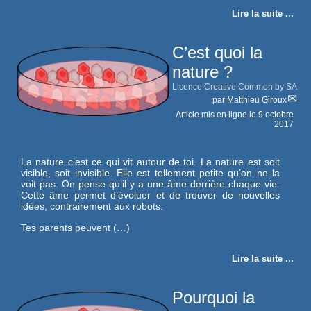
Lire la suite ...
C’est quoi la
nature ?
Licence Creative Common by SA
par
Matthieu Giroux
Article mis en ligne le
9 octobre
2017
La nature c’est ce qui vit autour de toi. La nature est soit
visible, soit invisible. Elle est tellement petite qu’on ne la
voit pas. On pense qu’il y a une âme derrière chaque vie.
Cette âme permet d’évoluer et de trouver de nouvelles
idées, contrairement aux robots.
Tes parents peuvent (…)
Lire la suite ...
Pourquoi la