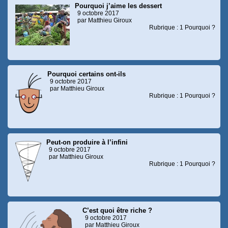
Pourquoi j’aime les dessert
9 octobre 2017
par Matthieu Giroux
Rubrique : 1 Pourquoi ?
Pourquoi certains ont-ils
9 octobre 2017
par Matthieu Giroux
Rubrique : 1 Pourquoi ?
Peut-on produire à l’infini
9 octobre 2017
par Matthieu Giroux
Rubrique : 1 Pourquoi ?
C’est quoi être riche ?
9 octobre 2017
par Matthieu Giroux