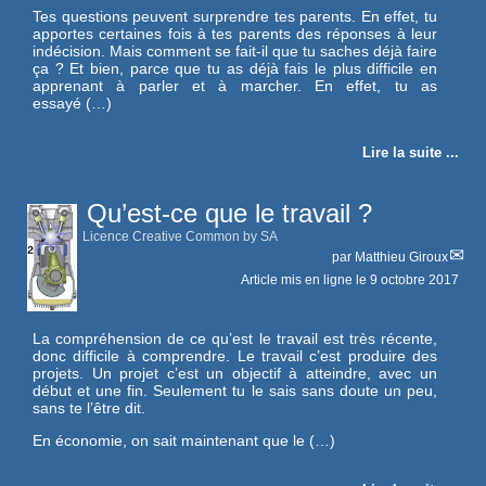
Tes questions peuvent surprendre tes parents. En effet, tu
apportes certaines fois à tes parents des réponses à leur
indécision. Mais comment se fait-il que tu saches déjà faire
ça ? Et bien, parce que tu as déjà fais le plus difficile en
apprenant à parler et à marcher. En effet, tu as
essayé (…)
Lire la suite ...
Qu’est-ce que le travail ?
Licence Creative Common by SA
par
Matthieu Giroux
Article mis en ligne le
9 octobre 2017
La compréhension de ce qu’est le travail est très récente,
donc difficile à comprendre. Le travail c’est produire des
projets. Un projet c’est un objectif à atteindre, avec un
début et une fin. Seulement tu le sais sans doute un peu,
sans te l’être dit.
En économie, on sait maintenant que le (…)